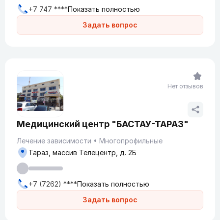
+7 747 ****
Показать полностью
Задать вопрос
Нет отзывов
Медицинский центр "БАСТАУ-ТАРАЗ"
Лечение зависимости
Многопрофильные
Тараз, массив Телецентр, д. 2Б
+7 (7262) ****
Показать полностью
Задать вопрос