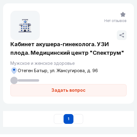
Нет отзывов
Кабинет акушера-гинеколога. УЗИ
плода. Медицинский центр "Спектрум"
Мужское и женское здоровье
Отеген Батыр, ул. Жансугирова, д. 96
Задать вопрос
1