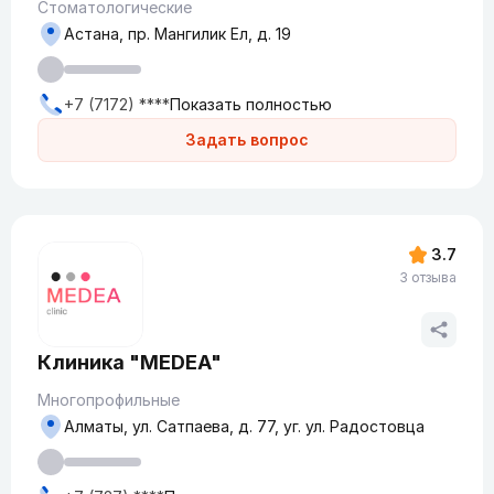
Стоматологические
Астана, пр. Мангилик Ел, д. 19
+7 (7172) ****
Показать полностью
Задать вопрос
3.7
3 отзыва
Клиника "MEDEA"
Многопрофильные
Алматы, ул. Сатпаева, д. 77, уг. ул. Радостовца