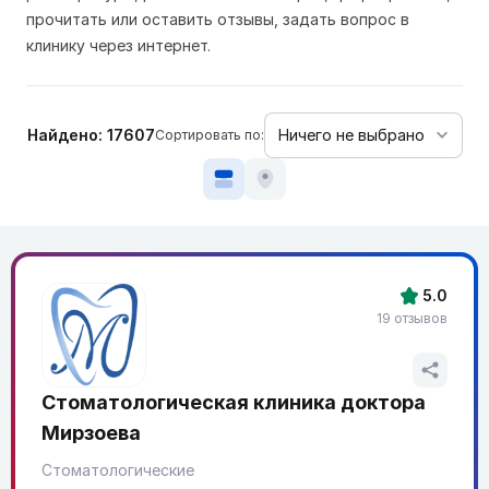
прочитать или оставить отзывы, задать вопрос в
клинику через интернет.
Найдено: 17607
Сортировать по:
5.0
19 отзывов
Стоматологическая клиника доктора
Мирзоева
Стоматологические