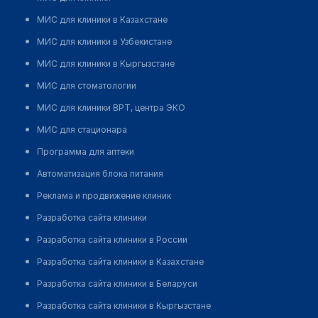
МИС для клиники в Казахстане
МИС для клиники в Узбекистане
МИС для клиники в Кыргызстане
МИС для стоматологии
МИС для клиники ВРТ, центра ЭКО
МИС для стационара
Программа для аптеки
Автоматизация блока питания
Реклама и продвижение клиник
Разработка сайта клиники
Разработка сайта клиники в России
Разработка сайта клиники в Казахстане
Разработка сайта клиники в Беларуси
Разработка сайта клиники в Кыргызстане