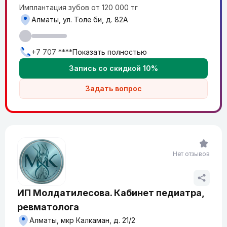
Имплантация зубов от 120 000 тг
Алматы, ул. Толе би, д. 82A
+7 707 ****
Показать полностью
Запись со скидкой 10%
Задать вопрос
Нет отзывов
ИП Молдатилесова. Кабинет педиатра,
ревматолога
Алматы, мкр Калкаман, д. 21/2