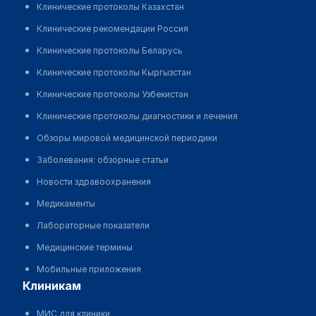
Клинические протоколы Казахстан
Клинические рекомендации Россия
Клинические протоколы Беларусь
Клинические протоколы Кыргызстан
Клинические протоколы Узбекистан
Клинические протоколы диагностики и лечения
Обзоры мировой медицинской периодики
Заболевания: обзорные статьи
Новости здравоохранения
Медикаменты
Лабораторные показатели
Медицинские термины
Мобильные приложения
клиникам
МИС для клиники