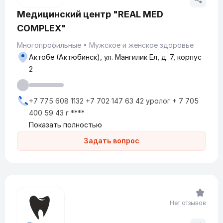
Медицинский центр "REAL MED
COMPLEX"
Многопрофильные
Мужское и женское здоровье
Актобе (Актюбинск), ул. Мангилик Ел, д. 7, корпус
2
+7 775 608 1132 +7 702 147 63 42 уролог + 7 705
400 59 43 г ****
Показать полностью
Задать вопрос
Нет отзывов