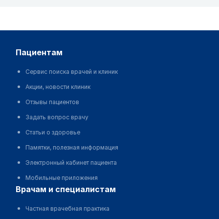
пациентам
Сервис поиска врачей и клиник
Акции, новости клиник
Отзывы пациентов
Задать вопрос врачу
Статьи о здоровье
Памятки, полезная информация
Электронный кабинет пациента
Мобильные приложения
врачам и специалистам
Частная врачебная практика