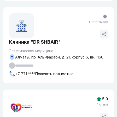
Нет отзывов
Клиника "DR SHBAIR"
Эстетическая медицина
Алматы, пр. Аль-Фараби, д. 21, корпус 6, вн. 1160
+7 771 ****
Показать полностью
5.0
1 отзыв