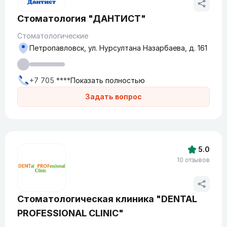
Стоматология "ДАНТИСТ"
Стоматологические
Петропавловск, ул. Нурсултана Назарбаева, д. 161
+7 705 ****
Показать полностью
Задать вопрос
5.0
10 отзывов
Стоматологическая клиника "DENTAL
PROFESSIONAL CLINIC"