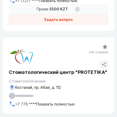
+7 (727) ****
Показать полностью
Прием
5500 KZT
Задать вопрос
Нет отзывов
Стоматологический центр "PROTETIKA"
Стоматологические
Костанай, пр. Абая, д. 112
+7 776 ****
Показать полностью