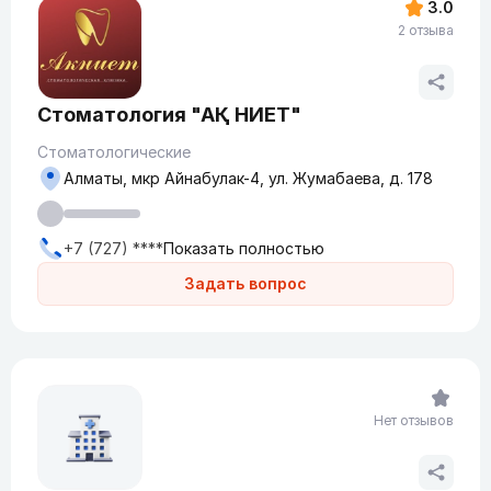
3.0
2 отзыва
Стоматология "АҚ НИЕТ"
Стоматологические
Алматы, мкр Айнабулак-4, ул. Жумабаева, д. 178
+7 (727) ****
Показать полностью
Задать вопрос
Нет отзывов