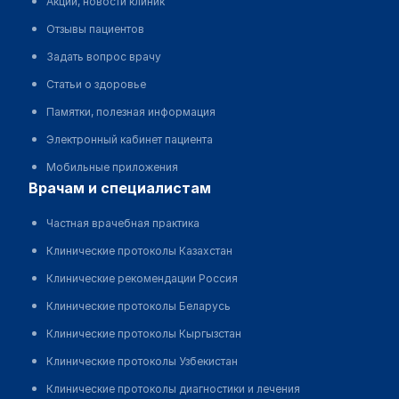
Акции, новости клиник
Отзывы пациентов
Задать вопрос врачу
Статьи о здоровье
Памятки, полезная информация
Электронный кабинет пациента
Мобильные приложения
врачам и специалистам
Частная врачебная практика
Клинические протоколы Казахстан
Клинические рекомендации Россия
Клинические протоколы Беларусь
Клинические протоколы Кыргызстан
Клинические протоколы Узбекистан
Клинические протоколы диагностики и лечения