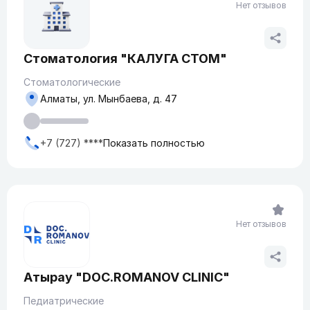
Нет отзывов
Стоматология "КАЛУГА СТОМ"
Стоматологические
Алматы, ул. ​Мынбаева, д. 47
+7 (727) ****
Показать полностью
Нет отзывов
Атырау "DOC.ROMANOV CLINIC"
Педиатрические