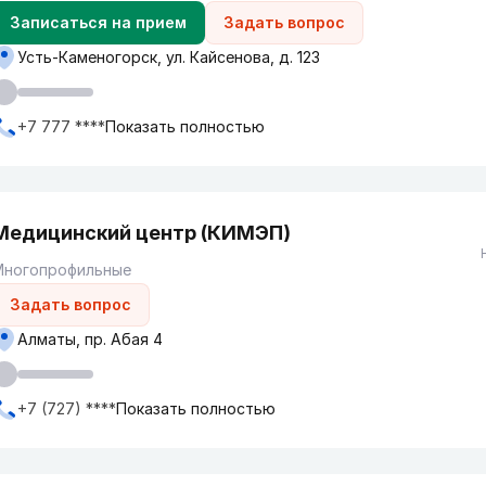
Записаться на прием
Задать вопрос
Усть-Каменогорск, ул. Кайсенова, д. 123
+7 777 ****
Показать полностью
Медицинский центр (КИМЭП)
Многопрофильные
Задать вопрос
Алматы, пр. Абая 4
+7 (727) ****
Показать полностью