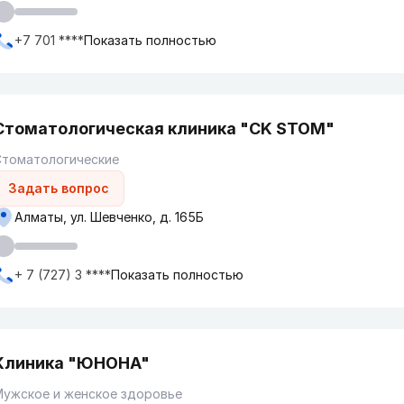
+7 701 ****
Показать полностью
Стоматологическая клиника "CK STOM"
Стоматологические
Задать вопрос
Алматы, ул. Шевченко, д. 165Б
+ 7 (727) 3 ****
Показать полностью
Клиника "ЮНОНА"
Мужское и женское здоровье