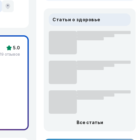
Статьи о здоровье
5.0
19 отзывов
Все статьи