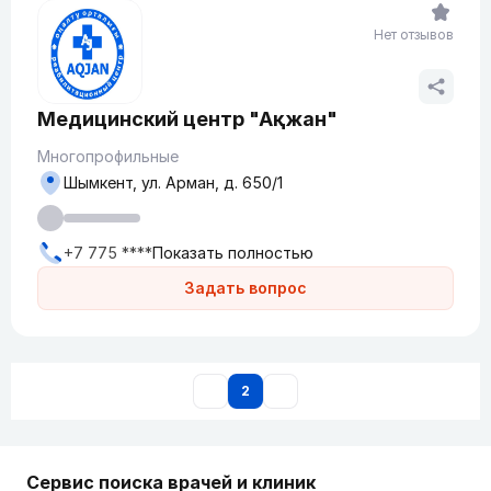
Нет отзывов
Медицинский центр "Ақжан"
Многопрофильные
Шымкент, ул. Арман, д. 650/1
+7 775 ****
Показать полностью
Задать вопрос
2
Сервис поиска врачей и клиник