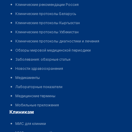
Клинические рекомендации Россия
Клинические протоколы Беларусь
Клинические протоколы Кыргызстан
Клинические протоколы Узбекистан
Клинические протоколы диагностики и лечения
Обзоры мировой медицинской периодики
Заболевания: обзорные статьи
Новости здравоохранения
Медикаменты
Лабораторные показатели
Медицинские термины
Мобильные приложения
клиникам
МИС для клиники