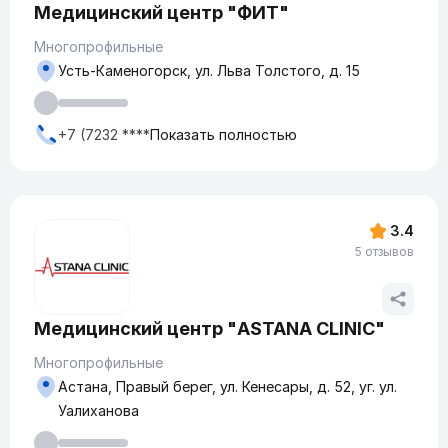
Медицинский центр "ФИТ"
Многопрофильные
Усть-Каменогорск, ул. Льва Толстого, д. 15
+7 (7232 ****
Показать полностью
3.4
5 отзывов
Медицинский центр "ASTANA CLINIC"
Многопрофильные
Астана, Правый берег, ул. Кенесары, д. 52, уг. ул.
Уалиханова