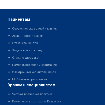
пациентам
Сервис поиска врачей и клиник
Акции, новости клиник
Отзывы пациентов
Задать вопрос врачу
Статьи о здоровье
Памятки, полезная информация
Электронный кабинет пациента
Мобильные приложения
врачам и специалистам
Частная врачебная практика
Клинические протоколы Казахстан