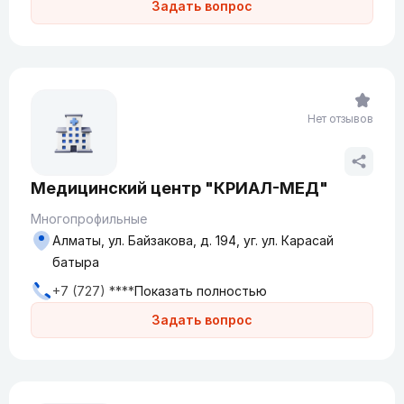
Задать вопрос
Нет отзывов
Медицинский центр "КРИАЛ-МЕД"
Многопрофильные
Алматы, ул. Байзакова, д. 194, уг. ул. Карасай
батыра
+7 (727) ****
Показать полностью
Задать вопрос