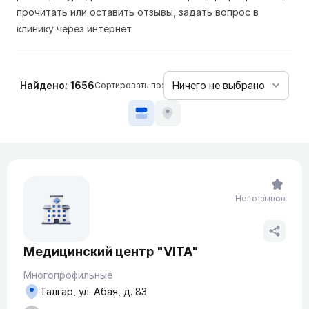
прочитать или оставить отзывы, задать вопрос в
клинику через интернет.
Найдено: 1656
Сортировать по:
Нет отзывов
Медицинский центр "VITA"
Многопрофильные
Талгар, ул. Абая, д. 83