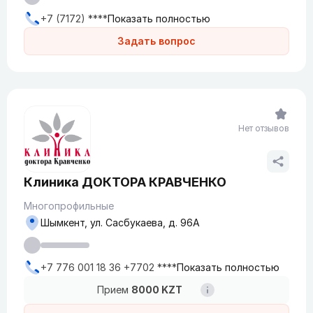
+7 (7172) ****
Показать полностью
Задать вопрос
Нет отзывов
Клиника ДОКТОРА КРАВЧЕНКО
Многопрофильные
Шымкент, ул. Сасбукаева, д. 96А
+7 776 001 18 36 +7702 ****
Показать полностью
Прием
8000 KZT