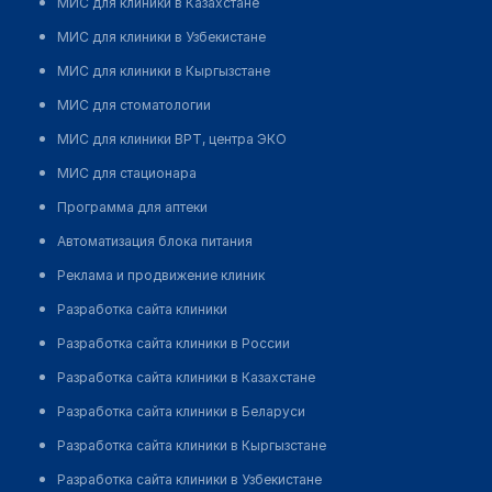
МИС для клиники в Казахстане
МИС для клиники в Узбекистане
МИС для клиники в Кыргызстане
МИС для стоматологии
МИС для клиники ВРТ, центра ЭКО
МИС для стационара
Программа для аптеки
Автоматизация блока питания
Реклама и продвижение клиник
Разработка сайта клиники
Разработка сайта клиники в России
Разработка сайта клиники в Казахстане
Разработка сайта клиники в Беларуси
Разработка сайта клиники в Кыргызстане
Разработка сайта клиники в Узбекистане