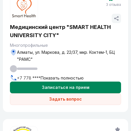
3 отзыва
Медицинский центр "SMART HEALTH
UNIVERSITY CITY"
Многопрофильные
Алматы, ул. Маркова, д. 22/37, мкр. Коктем-1, БЦ
"РАМС"
+7 778 ****
Показать полностью
Записаться на прием
Задать вопрос