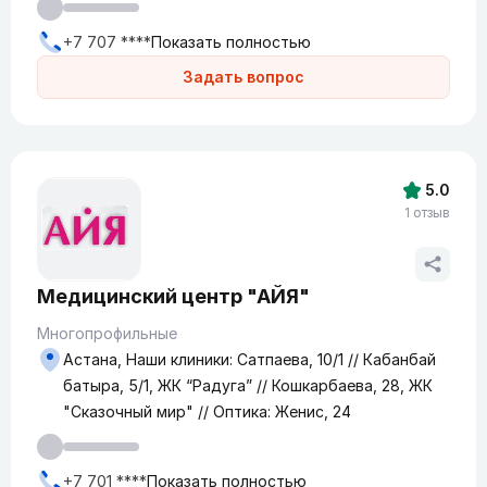
+7 707 ****
Показать полностью
Задать вопрос
5.0
1 отзыв
Медицинский центр "АЙЯ"
Многопрофильные
Астана, Наши клиники: Сатпаева, 10/1 // Кабанбай
батыра, 5/1, ЖК “Радуга” // Кошкарбаева, 28, ЖК
"Сказочный мир" // Оптика: Женис, 24
+7 701 ****
Показать полностью