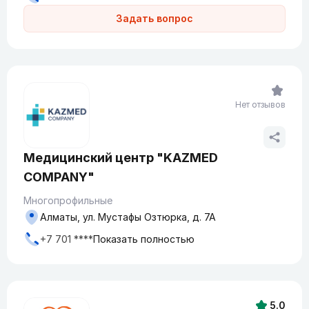
Задать вопрос
Нет отзывов
Медицинский центр "KAZMED
COMPANY"
Многопрофильные
Алматы, ул. Мустафы Озтюрка, д. 7А
+7 701 ****
Показать полностью
5.0