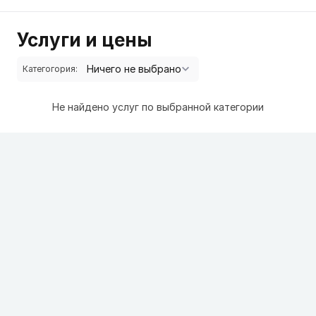
Услуги и цены
Категогория:
Не найдено услуг по выбранной категории