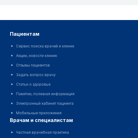
пациентам
Сервис поиска врачей и клиник
Акции, новости клиник
Отзывы пациентов
Задать вопрос врачу
Статьи о здоровье
Памятки, полезная информация
Электронный кабинет пациента
Мобильные приложения
врачам и специалистам
Частная врачебная практика