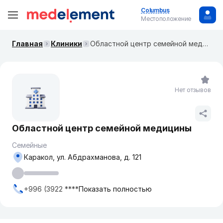
Columbus
Местоположение
Главная
Клиники
Областной центр семейной медицины
Нет отзывов
Областной центр семейной медицины
Семейные
Каракол, ул. Абдрахманова, д. 121
+996 (3922 ****
Показать полностью