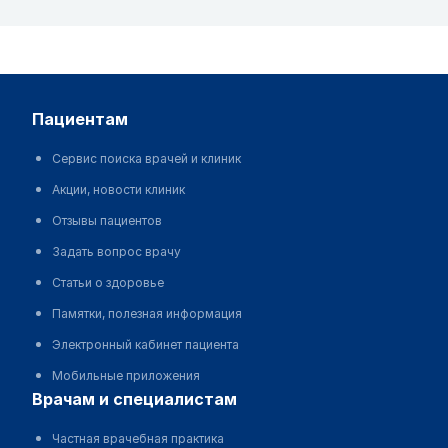
пациентам
Сервис поиска врачей и клиник
Акции, новости клиник
Отзывы пациентов
Задать вопрос врачу
Статьи о здоровье
Памятки, полезная информация
Электронный кабинет пациента
Мобильные приложения
врачам и специалистам
Частная врачебная практика