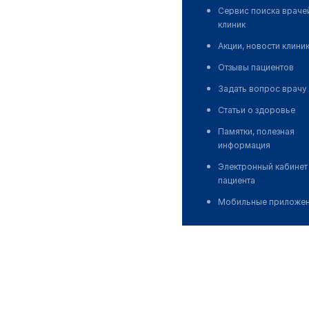
Сервис поиска враче
клиник
Акции, новости клини
Отзывы пациентов
Задать вопрос врачу
Статьи о здоровье
Памятки, полезная
информация
Электронный кабинет
пациента
Мобильные приложе