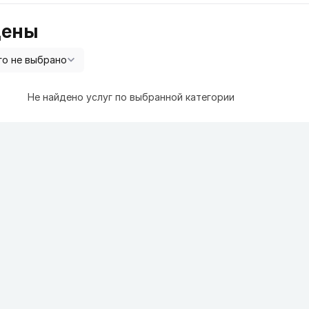
цены
Не найдено услуг по выбранной категории