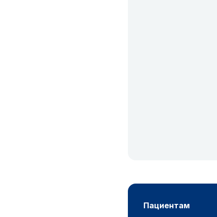
пациентам