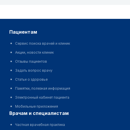
пациентам
Сервис поиска врачей и клиник
Акции, новости клиник
Отзывы пациентов
Задать вопрос врачу
Статьи о здоровье
Памятки, полезная информация
Электронный кабинет пациента
Мобильные приложения
врачам и специалистам
Частная врачебная практика