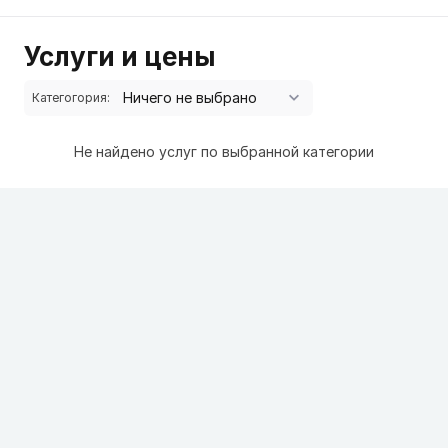
Услуги и цены
Категогория:
Не найдено услуг по выбранной категории