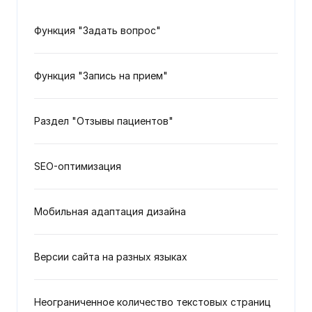
Функция "Задать вопрос"
Функция "Запись на прием"
Раздел "Отзывы пациентов"
SEO-оптимизация
Мобильная адаптация дизайна
Версии сайта на разных языках
Неограниченное количество текстовых страниц