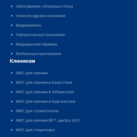
Заболевания: обзорные статьи
Новости здравоохранения
Медикаменты
Лабораторные показатели
Медицинские термины
Мобильные приложения
клиникам
МИС для клиники
МИС для клиники в Казахстане
МИС для клиники в Узбекистане
МИС для клиники в Кыргызстане
МИС для стоматологии
МИС для клиники ВРТ, центра ЭКО
МИС для стационара