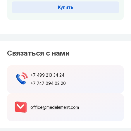
Купить
Связаться с нами
+7 499 213 34 24
+7 747 094 02 20
office@medelement.com