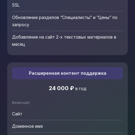
SSL
Обновление разделов “Специалисты” и “Цены” по
запросу
Добавление на сайт 2-х текстовых материалов в
месяц
Расширенная контент поддержка
24 000 ₽
в год
Включает:
Сайт
Доменное имя