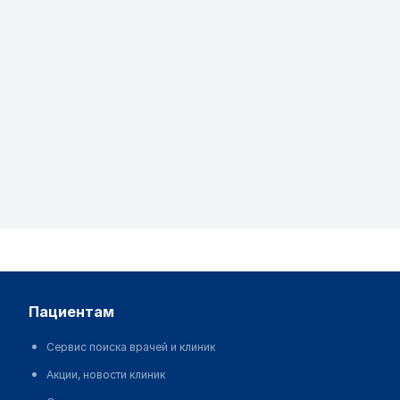
пациентам
Сервис поиска врачей и клиник
Акции, новости клиник