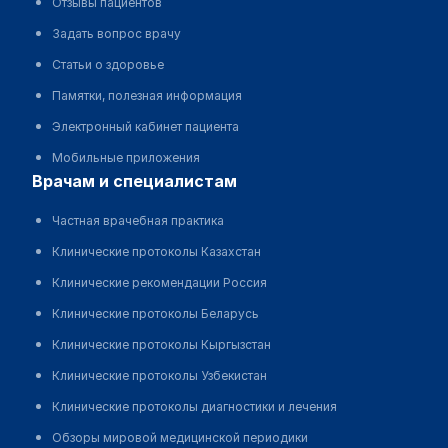
Отзывы пациентов
Задать вопрос врачу
Статьи о здоровье
Памятки, полезная информация
Электронный кабинет пациента
Мобильные приложения
врачам и специалистам
Частная врачебная практика
Клинические протоколы Казахстан
Клинические рекомендации Россия
Клинические протоколы Беларусь
Клинические протоколы Кыргызстан
Клинические протоколы Узбекистан
Клинические протоколы диагностики и лечения
Обзоры мировой медицинской периодики