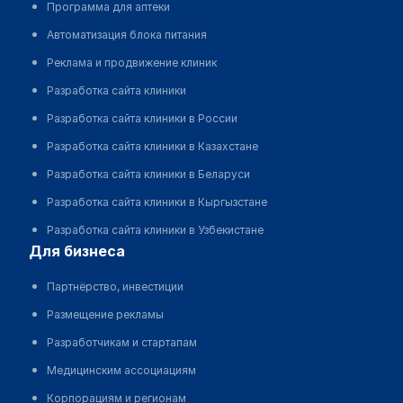
Программа для аптеки
Автоматизация блока питания
Реклама и продвижение клиник
Разработка сайта клиники
Разработка сайта клиники в России
Разработка сайта клиники в Казахстане
Разработка сайта клиники в Беларуси
Разработка сайта клиники в Кыргызстане
Разработка сайта клиники в Узбекистане
для бизнеса
Партнёрство, инвестиции
Размещение рекламы
Разработчикам и стартапам
Медицинским ассоциациям
Корпорациям и регионам