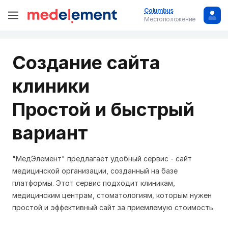
Columbus
Местоположение
Создание сайта
клиники
Простой и быстрый
вариант
"МедЭлемент" предлагает удобный сервис - сайт
медицинской организации, созданный на базе
платформы. Этот сервис подходит клиникам,
медицинским центрам, стоматологиям, которым нужен
простой и эффективный сайт за приемлемую стоимость.