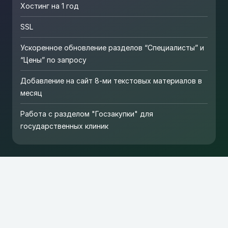
Хостинг на 1 год
SSL
Ускоренное обновление разделов “Специалисты” и
“Цены” по запросу
Добавление на сайт 8-ми текстовых материалов в
месяц
Работа с разделом "Госзакупки" для
государственных клиник