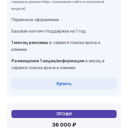
передачи данных https, повышение сайта в поисковой
выдаче)
Первичное оформление
Базовая контент-поддержка на 1 год
1 месяц рекламы
в сервисе поиска врача и
клиники
Размещение 1 акции/информации
в месяц в
сервисе поиска врача и клиники
Купить
ПРОФИ
36 000 ₽