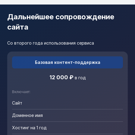
Дальнейшее сопровождение
сайта
Со второго года использования сервиса
Базовая контент-поддержка
12 000 ₽
в год
Включает:
Сайт
Доменное имя
Хостинг на 1 год