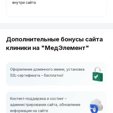
внутри сайта
Дополнительные бонусы сайта
клиники на "МедЭлемент"
Оформление доменного имени, установка
SSL-сертификата – бесплатно!
Контент-поддержка и хостинг –
администрирование сайта, обновление
информации на сайте