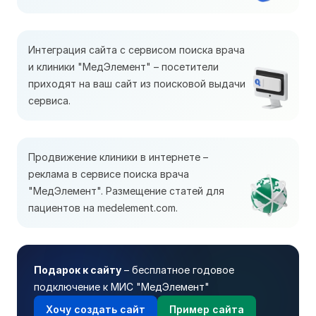
Интеграция сайта с сервисом поиска врача
и клиники "МедЭлемент" – посетители
приходят на ваш сайт из поисковой выдачи
сервиса.
Продвижение клиники в интернете –
реклама в сервисе поиска врача
"МедЭлемент". Размещение статей для
пациентов на medelement.com.
Подарок к сайту
– бесплатное годовое
подключение к МИС "МедЭлемент"
Хочу создать сайт
Пример сайта