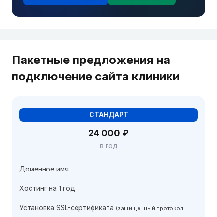
Пакетные предложения на
подключение сайта клиники
СТАНДАРТ
24 000 ₽
в год
Доменное имя
Хостинг на 1 год
Установка SSL-сертификата
(защищенный протокол