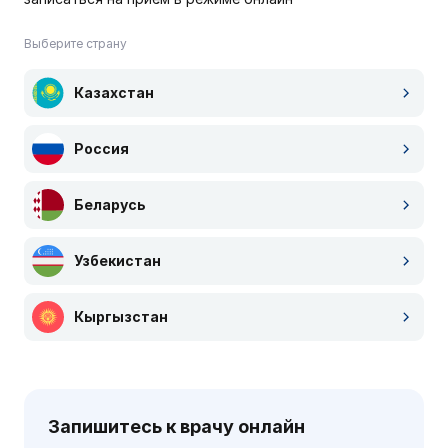
Выберите страну
Казахстан
Россия
Беларусь
Узбекистан
Кыргызстан
Запишитесь к врачу онлайн