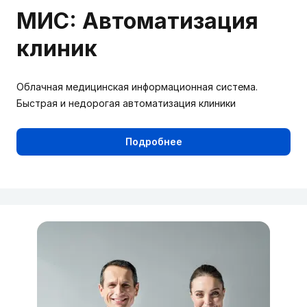
МИС: Автоматизация
клиник
Облачная медицинская информационная система.
Быстрая и недорогая автоматизация клиники
Подробнее