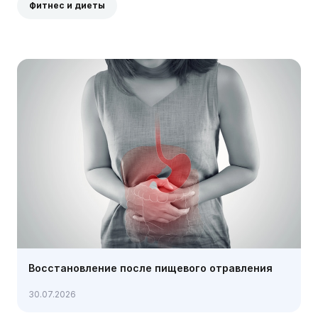
Фитнес и диеты
Восстановление после пищевого отравления
30.07.2026