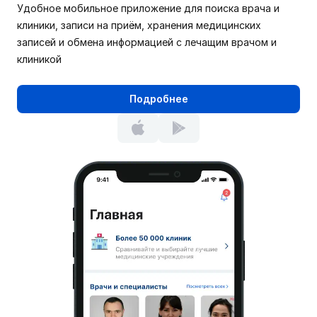
Удобное мобильное приложение для поиска врача и
клиники, записи на приём, хранения медицинских
записей и обмена информацией с лечащим врачом и
клиникой
Подробнее