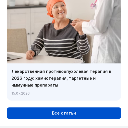
Лекарственная противоопухолевая терапия в
2026 году: химиотерапия, таргетные и
иммунные препараты
15.07.2026
Все статьи