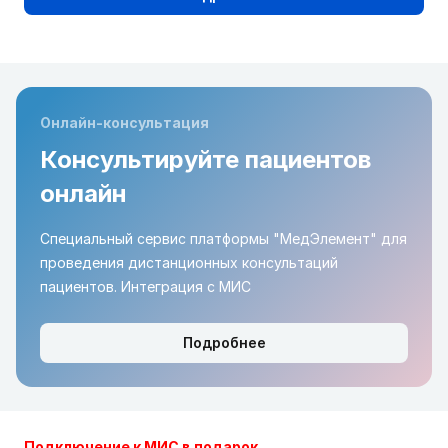
Онлайн-консультация
Консультируйте пациентов
онлайн
Специальный сервис платформы "МедЭлемент" для
проведения дистанционных консультаций
пациентов. Интеграция с МИС
Подробнее
Подключение к МИС в подарок