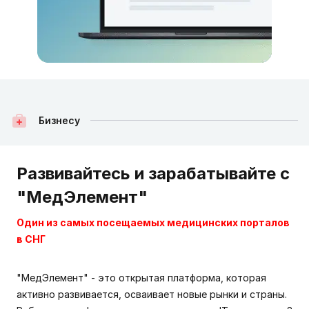
Бизнесу
Развивайтесь и зарабатывайте с
"МедЭлемент"
Один из самых посещаемых медицинских порталов
в СНГ
"МедЭлемент" - это открытая платформа, которая
активно развивается, осваивает новые рынки и страны.