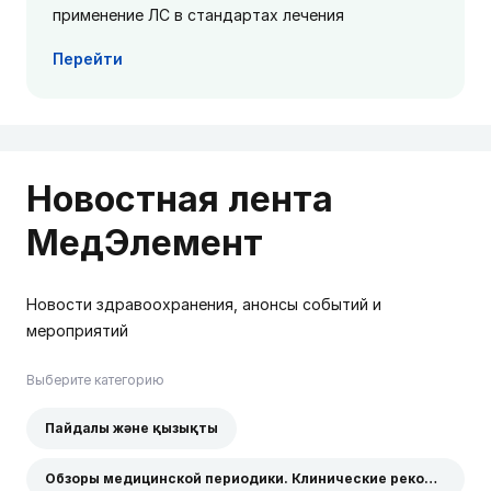
применение ЛС в стандартах лечения
Перейти
Новостная лента
МедЭлемент
Новости здравоохранения, анонсы событий и
мероприятий
Выберите категорию
Пайдалы және қызықты
Обзоры медицинской периодики. Клинические рекомендации