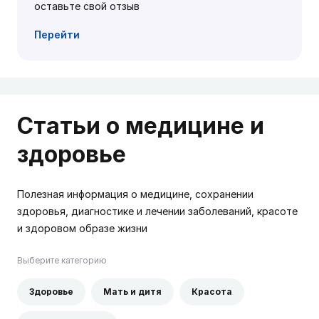
оставьте свой отзыв
Перейти
Статьи о медицине и
здоровье
Полезная информация о медицине, сохранении
здоровья, диагностике и лечении заболеваний, красоте
и здоровом образе жизни
Выберите категорию
Здоровье
Мать и дитя
Красота