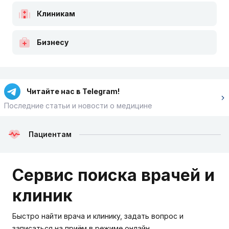
Клиникам
Бизнесу
Читайте нас в Telegram!
Последние статьи и новости о медицине
Пациентам
Сервис поиска врачей и
клиник
Быстро найти врача и клинику, задать вопрос и
записаться на приём в режиме онлайн