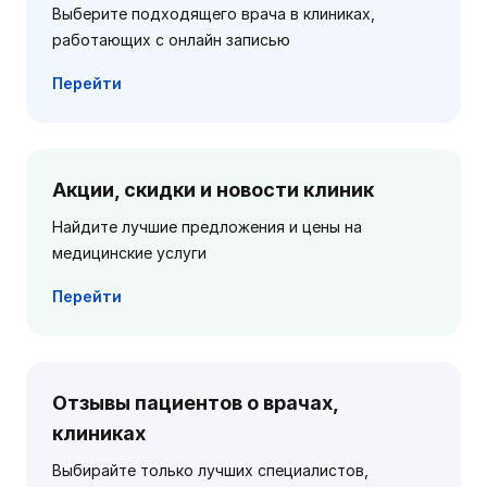
Выберите подходящего врача в клиниках,
работающих с онлайн записью
Перейти
Акции, скидки и новости клиник
Найдите лучшие предложения и цены на
медицинские услуги
Перейти
Отзывы пациентов о врачах,
клиниках
Выбирайте только лучших специалистов,