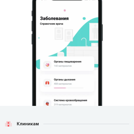
Клиникам