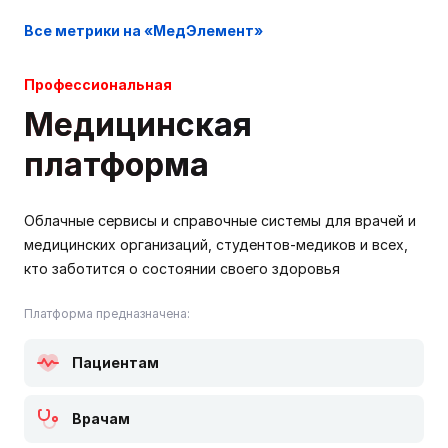
Все метрики на «МедЭлемент»
Профессиональная
Медицинская
платформа
Облачные сервисы и справочные системы для врачей и
медицинских организаций, студентов-медиков и всех,
кто заботится о состоянии своего здоровья
Платформа предназначена:
Пациентам
Врачам