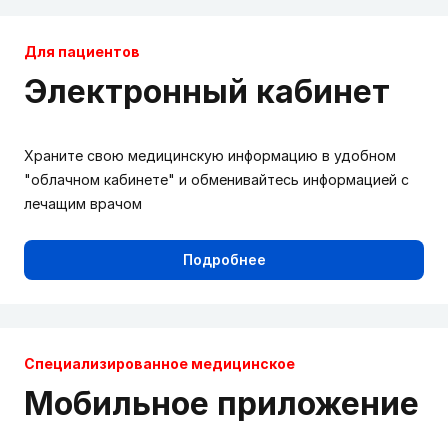
Для пациентов
Электронный кабинет
Храните свою медицинскую информацию в удобном
"облачном кабинете" и обменивайтесь информацией с
лечащим врачом
Подробнее
Cпециализированное медицинское
Мобильное приложение