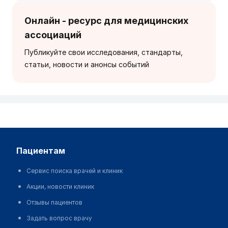
Онлайн - ресурс для медицинских
ассоциаций
Публикуйте свои исследования, стандарты,
статьи, новости и анонсы событий
пациентам
Сервис поиска врачей и клиник
Акции, новости клиник
Отзывы пациентов
Задать вопрос врачу