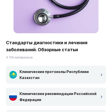
Стандарты диагностики и лечения
заболеваний. Обзорные статьи
4 159 материалов
Клинические протоколы Республики
Казахстан
Клинические рекомендации Российской
Федерации