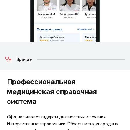
Врачам
Профессиональная
медицинская справочная
система
Официальные стандарты диагностики и лечения.
Интерактивные справочники. Обзоры международных