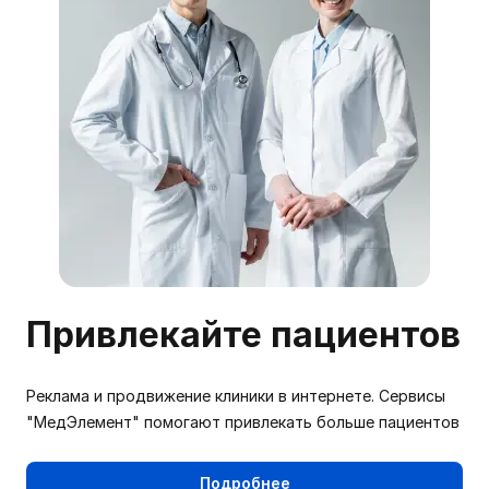
Привлекайте пациентов
Реклама и продвижение клиники в интернете. Сервисы
"МедЭлемент" помогают привлекать больше пациентов
Подробнее