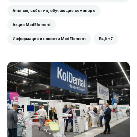
Анонсы, события, обучающие семинары
Акции MedElement
Информация и новости MedElement
Ещё +7