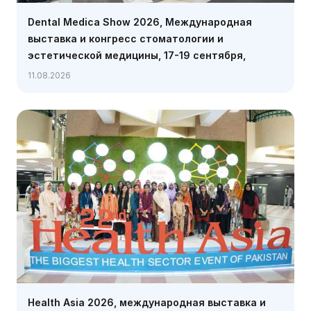
Dental Medica Show 2026, Международная
выставка и конгресс стоматологии и
эстетической медицины, 17-19 сентября,
Варшава
11.08.2026
Health Asia 2026, международная выставка и