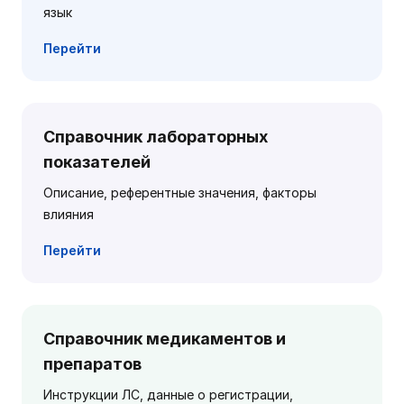
язык
Перейти
Справочник лабораторных
показателей
Описание, референтные значения, факторы
влияния
Перейти
Справочник медикаментов и
препаратов
Инструкции ЛС, данные о регистрации,