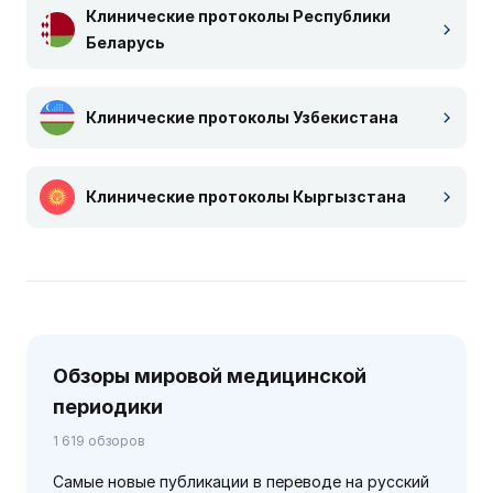
Клинические протоколы Республики
Беларусь
Клинические протоколы Узбекистана
Клинические протоколы Кыргызстана
Обзоры мировой медицинской
периодики
1 619 обзоров
Самые новые публикации в переводе на русский