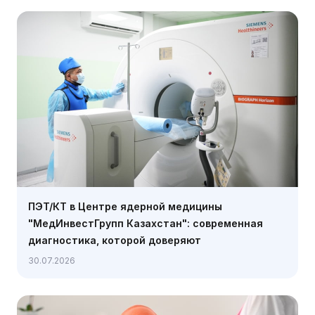
ПЭТ/КТ в Центре ядерной медицины
"МедИнвестГрупп Казахстан": современная
диагностика, которой доверяют
30.07.2026