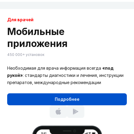
Для врачей
Мобильные
приложения
450 000+ установок
Необходимая для врача информация всегда
«под
рукой»
: стандарты диагностики и лечения, инструкции
препаратов, международные рекомендации
Подробнее