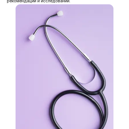
рекомендаций и исследований.