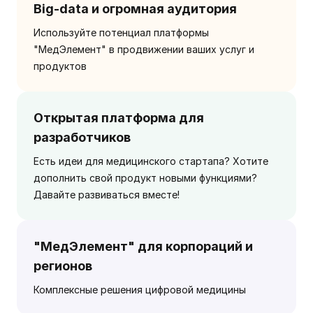
Big-data и огромная аудитория
Используйте потенциал платформы
"МедЭлемент" в продвижении ваших услуг и
продуктов
Открытая платформа для
разработчиков
Есть идеи для медицинского стартапа? Хотите
дополнить свой продукт новыми функциями?
Давайте развиваться вместе!
"МедЭлемент" для корпораций и
регионов
Комплексные решения цифровой медицины