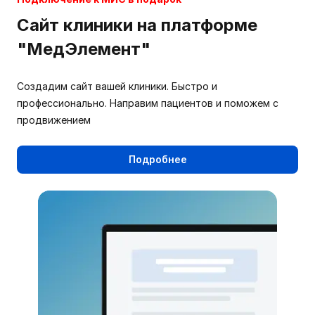
Сайт клиники на платформе
"МедЭлемент"
Создадим сайт вашей клиники. Быстро и
профессионально. Направим пациентов и поможем с
продвижением
Подробнее