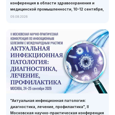
конференция в области здравоохранения и
медицинской промышленности, 10-12 сентября,
Карачи
09.08.2026
"Актуальная инфекционная патология:
диагностика, лечение, профилактика", II
Московская научно-практическая конференция