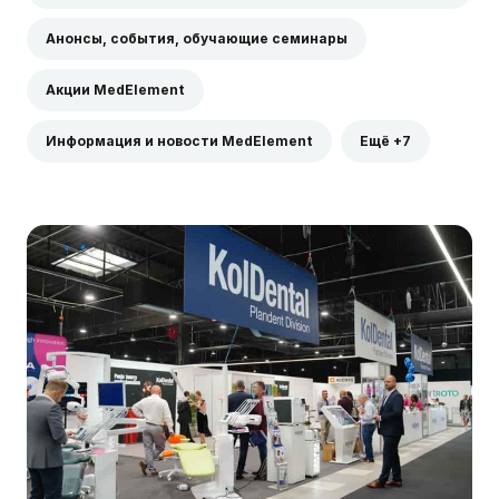
Анонсы, события, обучающие семинары
Акции MedElement
Информация и новости MedElement
Ещё +7