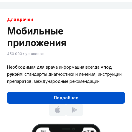
Для врачей
Мобильные
приложения
450 000+ установок
Необходимая для врача информация всегда
«под
рукой»
: стандарты диагностики и лечения, инструкции
препаратов, международные рекомендации
Подробнее