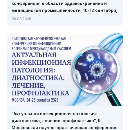
конференция в области здравоохранения и
медицинской промышленности, 10-12 сентября,
Карачи
09.08.2026
"Актуальная инфекционная патология:
диагностика, лечение, профилактика", II
Московская научно-практическая конференция