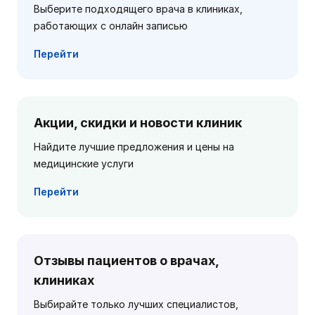
Выберите подходящего врача в клиниках,
работающих с онлайн записью
Перейти
Акции, скидки и новости клиник
Найдите лучшие предложения и цены на
медицинские услуги
Перейти
Отзывы пациентов о врачах,
клиниках
Выбирайте только лучших специалистов,