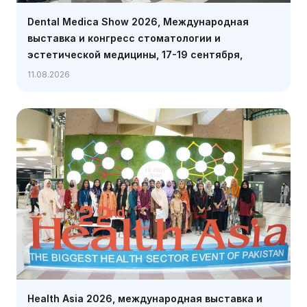
Dental Medica Show 2026, Международная
выставка и конгресс стоматологии и
эстетической медицины, 17-19 сентября,
Варшава
11.08.2026
Health Asia 2026, международная выставка и