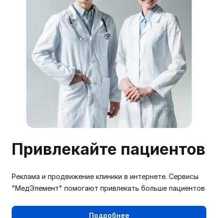
Привлекайте пациентов
Реклама и продвижение клиники в интернете. Сервисы
"МедЭлемент" помогают привлекать больше пациентов
Подробнее