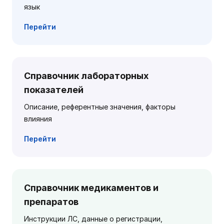
язык
Перейти
Справочник лабораторных
показателей
Описание, референтные значения, факторы
влияния
Перейти
Справочник медикаментов и
препаратов
Инструкции ЛС, данные о регистрации,