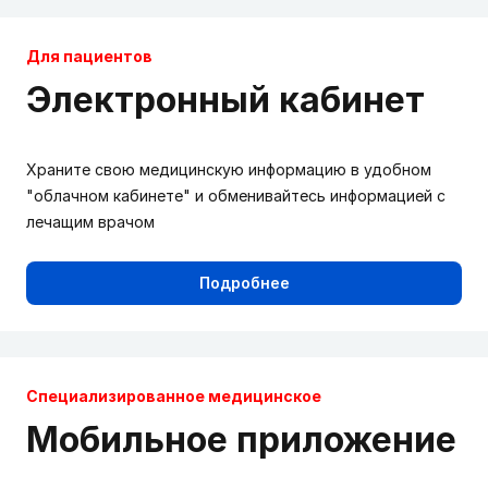
Для пациентов
Электронный кабинет
Храните свою медицинскую информацию в удобном
"облачном кабинете" и обменивайтесь информацией с
лечащим врачом
Подробнее
Cпециализированное медицинское
Мобильное приложение