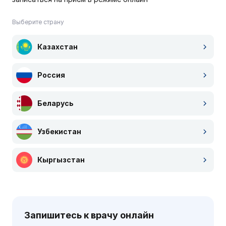
Выберите страну
Казахстан
Россия
Беларусь
Узбекистан
Кыргызстан
Запишитесь к врачу онлайн