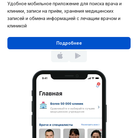
Удобное мобильное приложение для поиска врача и
клиники, записи на приём, хранения медицинских
записей и обмена информацией с лечащим врачом и
клиникой
Подробнее