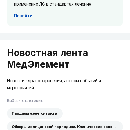
применение ЛС в стандартах лечения
Перейти
Новостная лента
МедЭлемент
Новости здравоохранения, анонсы событий и
мероприятий
Выберите категорию
Пайдалы және қызықты
Обзоры медицинской периодики. Клинические рекомендации