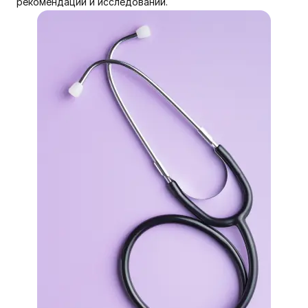
рекомендаций и исследований.