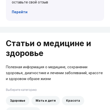
оставьте свой отзыв
Перейти
Статьи о медицине и
здоровье
Полезная информация о медицине, сохранении
здоровья, диагностике и лечении заболеваний, красоте
и здоровом образе жизни
Выберите категорию
Здоровье
Мать и дитя
Красота