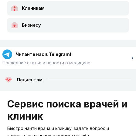
Клиникам
Бизнесу
Читайте нас в Telegram!
Последние статьи и новости о медицине
Пациентам
Сервис поиска врачей и
клиник
Быстро найти врача и клинику, задать вопрос и
записаться на приём в режиме онлайн