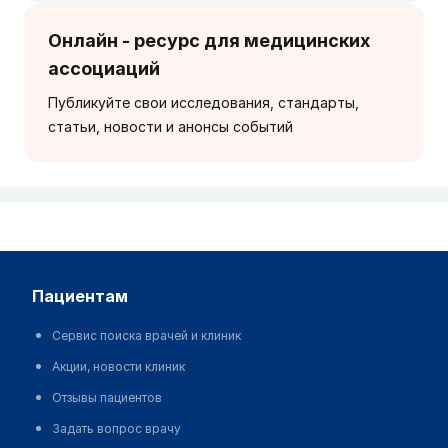
Онлайн - ресурс для медицинских
ассоциаций
Публикуйте свои исследования, стандарты,
статьи, новости и анонсы событий
пациентам
Сервис поиска врачей и клиник
Акции, новости клиник
Отзывы пациентов
Задать вопрос врачу