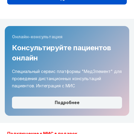
Онлайн-консультация
Консультируйте пациентов
онлайн
Специальный сервис платформы "МедЭлемент" для
проведения дистанционных консультаций
пациентов. Интеграция с МИС
Подробнее
Подключение к МИС в подарок