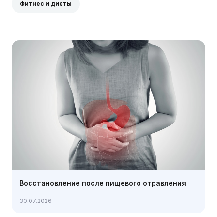
Фитнес и диеты
Восстановление после пищевого отравления
30.07.2026