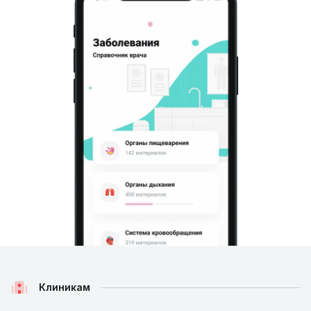
Клиникам