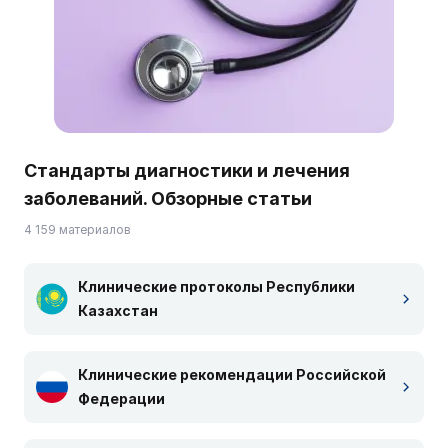
Стандарты диагностики и лечения
заболеваний. Обзорные статьи
4 159 материалов
Клинические протоколы Республики
Казахстан
Клинические рекомендации Российской
Федерации