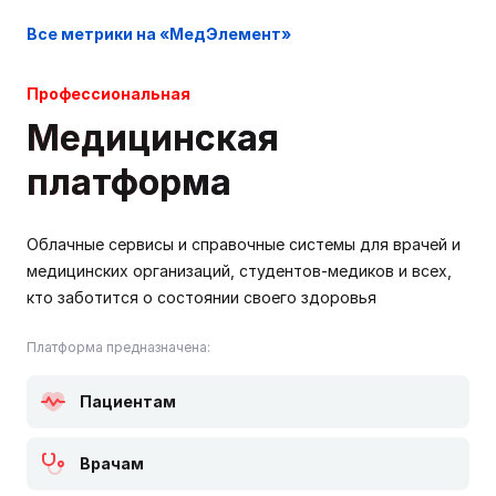
Все метрики на «МедЭлемент»
Профессиональная
Медицинская
платформа
Облачные сервисы и справочные системы для врачей и
медицинских организаций, студентов-медиков и всех,
кто заботится о состоянии своего здоровья
Платформа предназначена:
Пациентам
Врачам