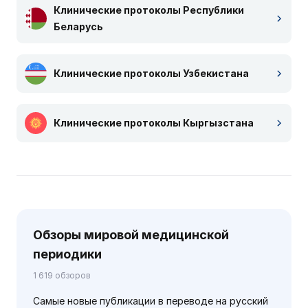
Клинические протоколы Республики
Беларусь
Клинические протоколы Узбекистана
Клинические протоколы Кыргызстана
Обзоры мировой медицинской
периодики
1 619 обзоров
Самые новые публикации в переводе на русский