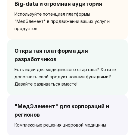
Big-data и огромная аудитория
Используйте потенциал платформы
"МедЭлемент" в продвижении ваших услуг и
продуктов
Открытая платформа для
разработчиков
Есть идеи для медицинского стартапа? Хотите
дополнить свой продукт новыми функциями?
Давайте развиваться вместе!
"МедЭлемент" для корпораций и
регионов
Комплексные решения цифровой медицины