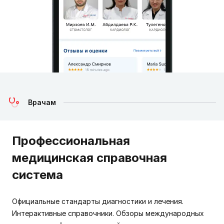
Врачам
Профессиональная
медицинская справочная
система
Официальные стандарты диагностики и лечения.
Интерактивные справочники. Обзоры международных