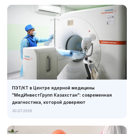
ПЭТ/КТ в Центре ядерной медицины
"МедИнвестГрупп Казахстан": современная
диагностика, которой доверяют
30.07.2026