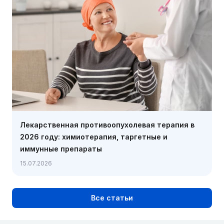
Лекарственная противоопухолевая терапия в
2026 году: химиотерапия, таргетные и
иммунные препараты
15.07.2026
Все статьи