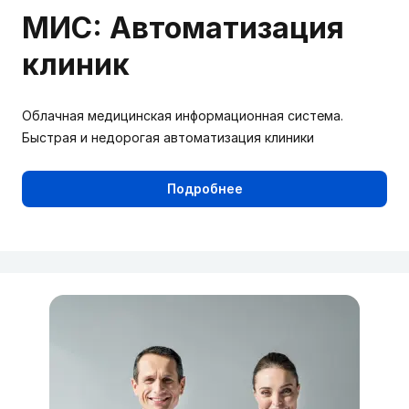
МИС: Автоматизация
клиник
Облачная медицинская информационная система.
Быстрая и недорогая автоматизация клиники
Подробнее