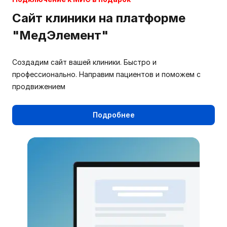
Сайт клиники на платформе
"МедЭлемент"
Создадим сайт вашей клиники. Быстро и
профессионально. Направим пациентов и поможем с
продвижением
Подробнее