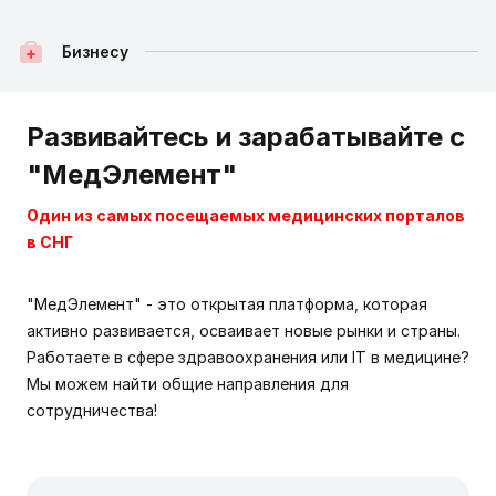
Бизнесу
Развивайтесь и зарабатывайте с
"МедЭлемент"
Один из самых посещаемых медицинских порталов
в СНГ
"МедЭлемент" - это открытая платформа, которая
активно развивается, осваивает новые рынки и страны.
Работаете в сфере здравоохранения или IT в медицине?
Мы можем найти общие направления для
сотрудничества!