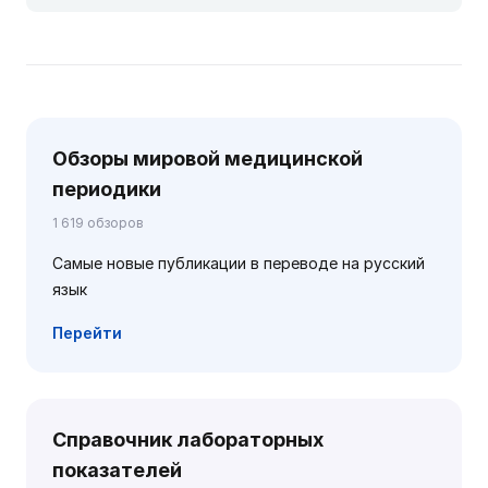
Обзоры мировой медицинской
периодики
1 619 обзоров
Самые новые публикации в переводе на русский
язык
Перейти
Справочник лабораторных
показателей