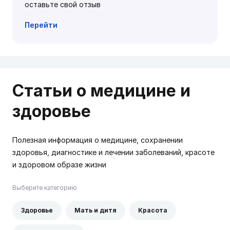
оставьте свой отзыв
Перейти
Статьи о медицине и
здоровье
Полезная информация о медицине, сохранении
здоровья, диагностике и лечении заболеваний, красоте
и здоровом образе жизни
Выберите категорию
Здоровье
Мать и дитя
Красота