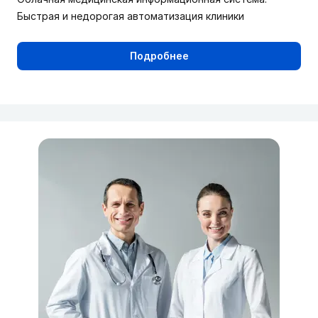
Быстрая и недорогая автоматизация клиники
Подробнее