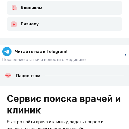
Клиникам
Бизнесу
Читайте нас в Telegram!
Последние статьи и новости о медицине
Пациентам
Сервис поиска врачей и
клиник
Быстро найти врача и клинику, задать вопрос и
записаться на приём в режиме онлайн