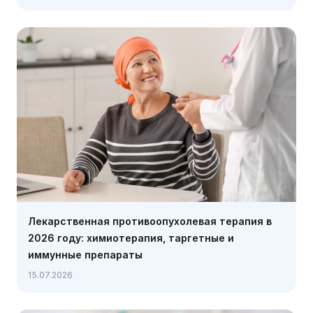
Лекарственная противоопухолевая терапия в
2026 году: химиотерапия, таргетные и
иммунные препараты
15.07.2026