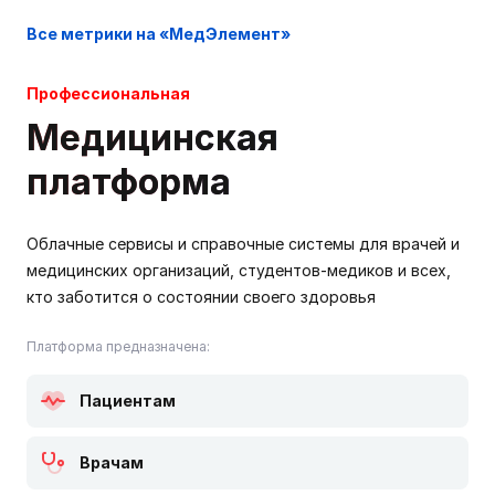
Все метрики на «МедЭлемент»
Профессиональная
Медицинская
платформа
Облачные сервисы и справочные системы для врачей и
медицинских организаций, студентов-медиков и всех,
кто заботится о состоянии своего здоровья
Платформа предназначена:
Пациентам
Врачам