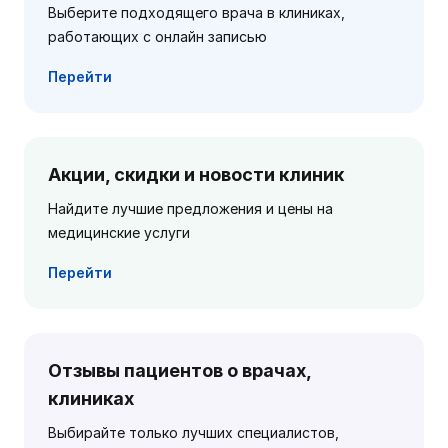
Выберите подходящего врача в клиниках,
работающих с онлайн записью
Перейти
Акции, скидки и новости клиник
Найдите лучшие предложения и цены на
медицинские услуги
Перейти
Отзывы пациентов о врачах,
клиниках
Выбирайте только лучших специалистов,