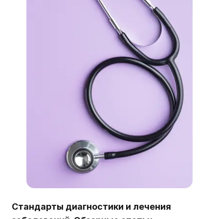
Стандарты диагностики и лечения