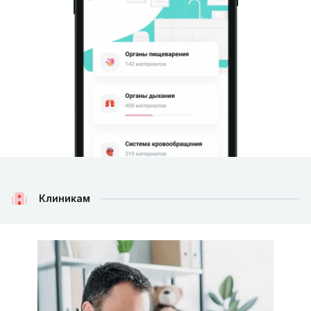
Клиникам