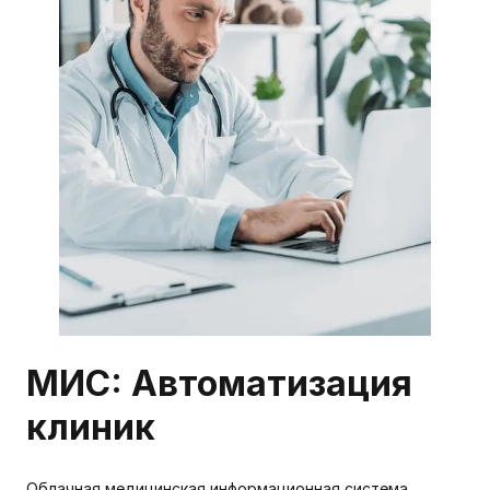
МИС: Автоматизация
клиник
Облачная медицинская информационная система.