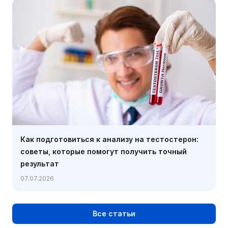
Как подготовиться к анализу на тестостерон:
советы, которые помогут получить точный
результат
07.07.2026
Все статьи