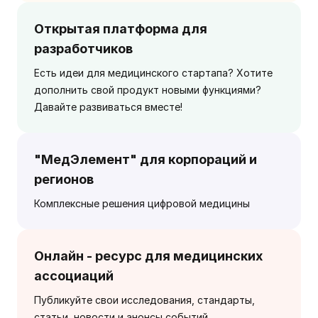
Открытая платформа для
разработчиков
Есть идеи для медицинского стартапа? Хотите
дополнить свой продукт новыми функциями?
Давайте развиваться вместе!
"МедЭлемент" для корпораций и
регионов
Комплексные решения цифровой медицины
Онлайн - ресурс для медицинских
ассоциаций
Публикуйте свои исследования, стандарты,
статьи, новости и анонсы событий