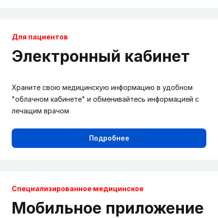
Для пациентов
Электронный кабинет
Храните свою медицинскую информацию в удобном
"облачном кабинете" и обменивайтесь информацией с
лечащим врачом
Подробнее
Cпециализированное медицинское
Мобильное приложение