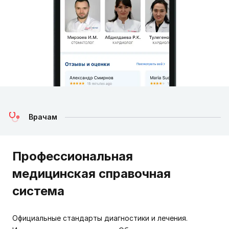
Врачам
Профессиональная
медицинская справочная
система
Официальные стандарты диагностики и лечения.