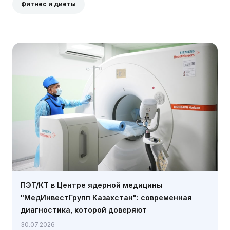
Фитнес и диеты
ПЭТ/КТ в Центре ядерной медицины
"МедИнвестГрупп Казахстан": современная
диагностика, которой доверяют
30.07.2026