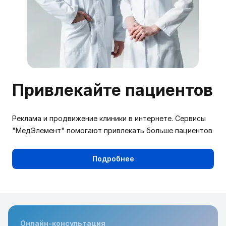
Привлекайте пациентов
Реклама и продвижение клиники в интернете. Сервисы
"МедЭлемент" помогают привлекать больше пациентов
Подробнее
Онлайн-консультация