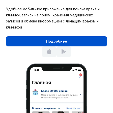
Удобное мобильное приложение для поиска врача и
клиники, записи на приём, хранения медицинских
записей и обмена информацией с лечащим врачом и
клиникой
Подробнее