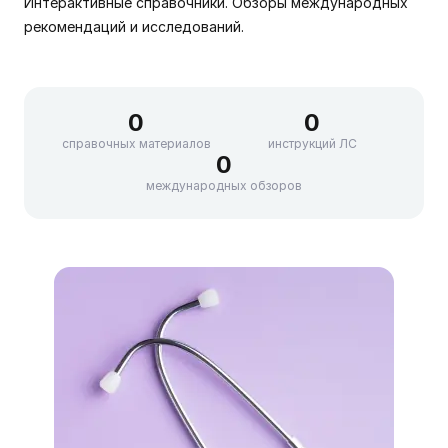
Интерактивные справочники. Обзоры международных
рекомендаций и исследований.
0
0
справочных материалов
инструкций ЛС
0
международных обзоров