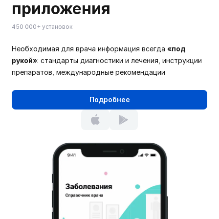
приложения
450 000+ установок
Необходимая для врача информация всегда
«под
рукой»
: стандарты диагностики и лечения, инструкции
препаратов, международные рекомендации
Подробнее