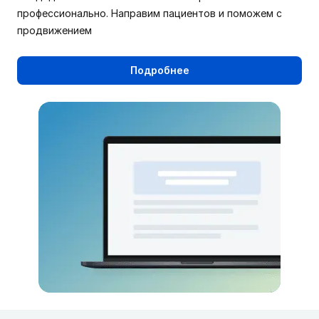
профессионально. Направим пациентов и поможем с
продвижением
Подробнее