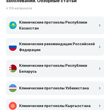
заболеваний. Обзорные статьи
4 159 материалов
Клинические протоколы Республики
Казахстан
Клинические рекомендации Российской
Федерации
Клинические протоколы Республики
Беларусь
Клинические протоколы Узбекистана
Клинические протоколы Кыргызстана