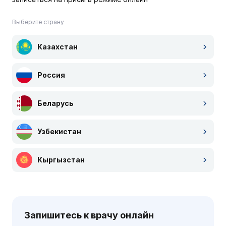
Выберите страну
Казахстан
Россия
Беларусь
Узбекистан
Кыргызстан
Запишитесь к врачу онлайн