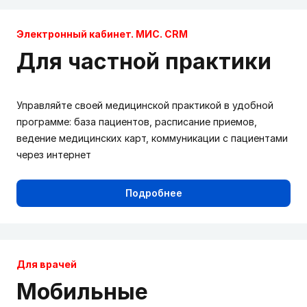
Электронный кабинет. МИС. CRM
Для частной практики
Управляйте своей медицинской практикой в удобной
программе: база пациентов, расписание приемов,
ведение медицинских карт, коммуникации с пациентами
через интернет
Подробнее
Для врачей
Мобильные