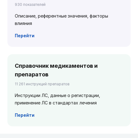
930 показателей
Описание, референтные значения, факторы
влияния
Перейти
Справочник медикаментов и
препаратов
11 261 инструкций препаратов
Инструкции ЛС, данные о регистрации,
применение ЛС в стандартах лечения
Перейти